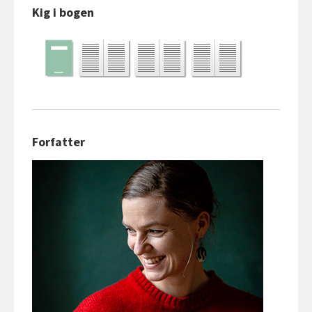
Kig i bogen
Forfatter