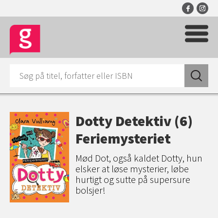
Dotty Detektiv (6)
Feriemysteriet
Mød Dot, også kaldet Dotty, hun
elsker at løse mysterier, løbe
hurtigt og sutte på supersure
bolsjer!