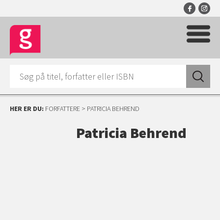
HER ER DU:
FORFATTERE
> PATRICIA BEHREND
Patricia Behrend