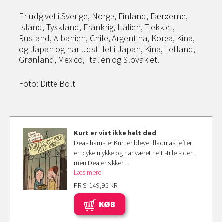
Er udgivet i Sverige, Norge, Finland, Færøerne,
Island, Tyskland, Frankrig, Italien, Tjekkiet,
Rusland, Albanien, Chile, Argentina, Korea, Kina,
og Japan og har udstillet i Japan, Kina, Letland,
Grønland, Mexico, Italien og Slovakiet.
Foto: Ditte Bolt
Kurt er vist ikke helt død
Deas hamster Kurt er blevet fladmast efter
en cykelulykke og har været helt stille siden,
men Dea er sikker ...
Læs mere
PRIS: 149,95 KR.
KØB