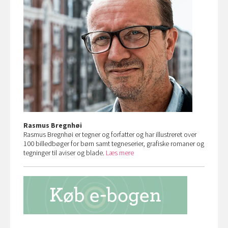
Rasmus Bregnhøi
Rasmus Bregnhøi er tegner og forfatter og har illustreret over
100 billedbøger for børn samt tegneserier, grafiske romaner og
tegninger til aviser og blade.
Læs mere