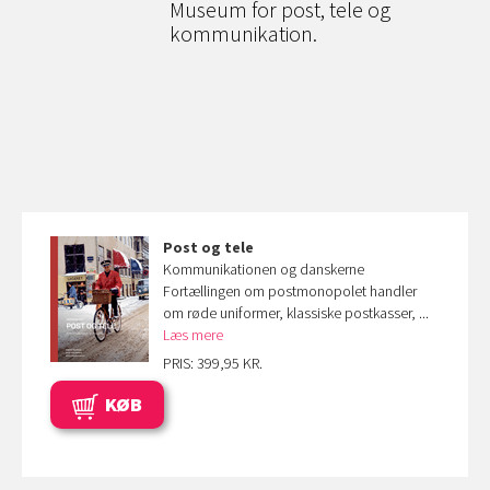
Museum for post, tele og
kommunikation.
Post og tele
Kommunikationen og danskerne
Fortællingen om postmonopolet handler
om røde uniformer, klassiske postkasser, ...
Læs mere
PRIS: 399,95 KR.
KØB