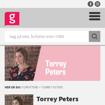
HER ER DU:
FORFATTERE
> TORREY PETERS
Torrey Peters