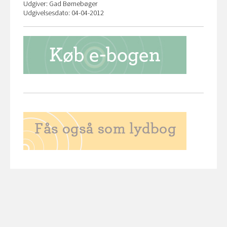
Udgiver: Gad Børnebøger
Udgivelsesdato: 04-04-2012