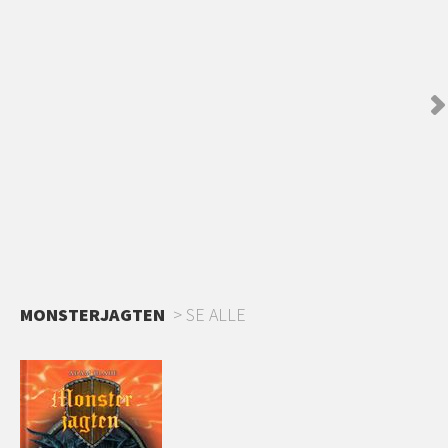
MONSTERJAGTEN
SE ALLE