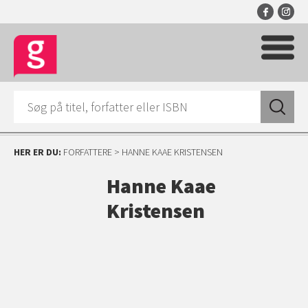
HER ER DU:
FORFATTERE
> HANNE KAAE KRISTENSEN
Hanne Kaae
Kristensen