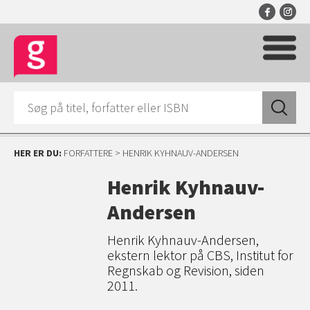
HER ER DU:
FORFATTERE
> HENRIK KYHNAUV-ANDERSEN
Henrik Kyhnauv-
Andersen
Henrik Kyhnauv-Andersen,
ekstern lektor på CBS, Institut for
Regnskab og Revision, siden
2011.