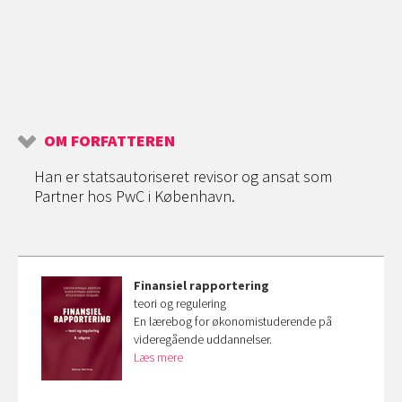
OM FORFATTEREN
Han er statsautoriseret revisor og ansat som
Partner hos PwC i København.
Finansiel rapportering
teori og regulering
En lærebog for økonomistuderende på
videregående uddannelser.
Læs mere