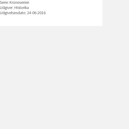
Serie: Kroneserien
Udgiver: Historika
Udgivelsesdato: 24-06-2016