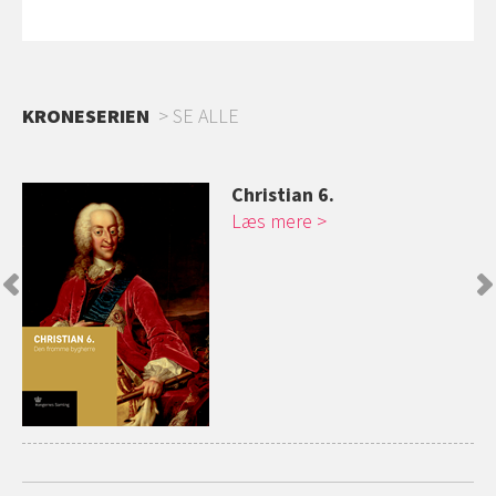
KRONESERIEN
SE ALLE
Christian 6.
Læs mere