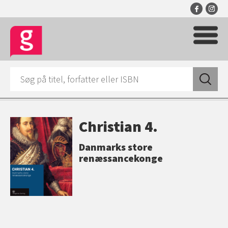
Christian 4.
Danmarks store
renæssancekonge