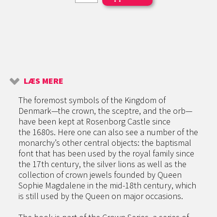
LÆS MERE
The foremost symbols of the Kingdom of
Denmark—the crown, the sceptre, and the orb—
have been kept at Rosenborg Castle since
the 1680s. Here one can also see a number of the
monarchy’s other central objects: the baptismal
font that has been used by the royal family since
the 17th century, the silver lions as well as the
collection of crown jewels founded by Queen
Sophie Magdalene in the mid-18th century, which
is still used by the Queen on major occasions.