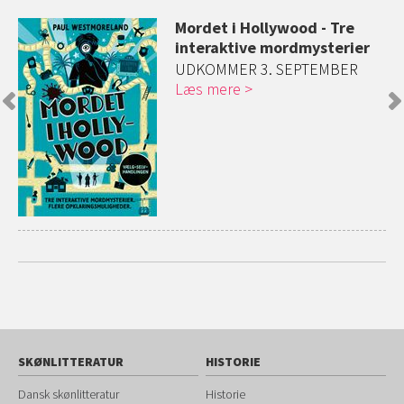
Mordet i Hollywood - Tre
interaktive mordmysterier
UDKOMMER 3. SEPTEMBER
Læs mere
SKØNLITTERATUR
HISTORIE
Dansk skønlitteratur
Historie