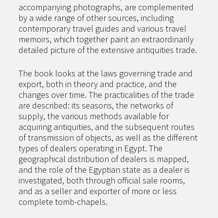
accompanying photographs, are complemented
by a wide range of other sources, including
contemporary travel guides and various travel
memoirs, which together paint an extraordinarily
detailed picture of the extensive antiquities trade.
The book looks at the laws governing trade and
export, both in theory and practice, and the
changes over time. The practicalities of the trade
are described: its seasons, the networks of
supply, the various methods available for
acquiring antiquities, and the subsequent routes
of transmission of objects, as well as the different
types of dealers operating in Egypt. The
geographical distribution of dealers is mapped,
and the role of the Egyptian state as a dealer is
investigated, both through official sale rooms,
and as a seller and exporter of more or less
complete tomb-chapels.