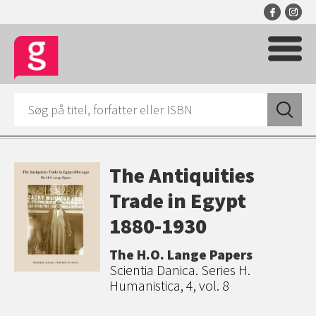
The Antiquities
Trade in Egypt
1880-1930
The H.O. Lange Papers
Scientia Danica. Series H.
Humanistica, 4, vol. 8