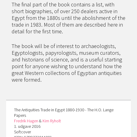
The final part of the book contains a list, with
short biographies, of over 250 dealers active in
Egypt from the 1880s until the abolishment of the
trade in 1983. Most of them are described here in
detail for the first time.
The book will be of interest to archaeologists,
Egyptologists, papyrologists, museum curators,
and historians of science, and is a useful starting
point for anyone wishing to understand how the
great Western collections of Egyptian antiquities
were formed.
The Antiquities Trade in Egypt 1880-1930 - The H.O. Lange
Papers
Fredrik Hagen
&
Kim Ryholt
1. udgave 2016
Softcover