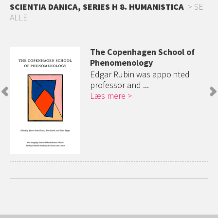
SCIENTIA DANICA, SERIES H 8. HUMANISTICA
SE
ALLE
The Copenhagen School of
Phenomenology
Edgar Rubin was appointed
professor and ...
Læs mere