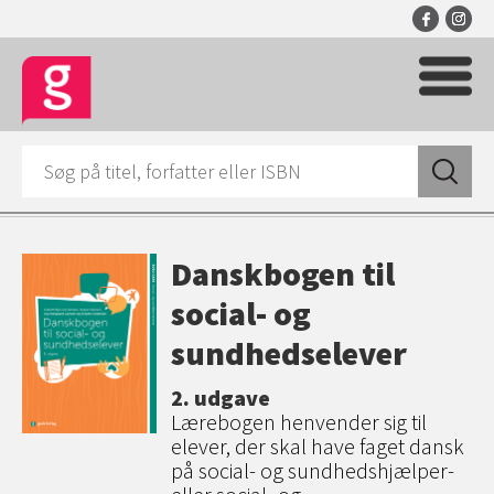
Danskbogen til
social- og
sundhedselever
2. udgave
Lærebogen henvender sig til
elever, der skal have faget dansk
på social- og sundhedshjælper-