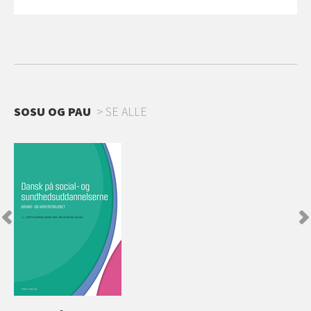
SOSU OG PAU
SE ALLE