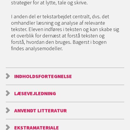
strategier for at lytte, tale og skrive.
I anden del er tekstarbejdet centralt, dvs. det
omhandler læsning og analyse af relevante
tekster. Eleven indføres i teksten og kan skabe sig
et overblik for dernæst at forstå teksten og
forstå, hvordan den bruges. Bagerst i bogen
findes analysemodeller.
INDHOLDSFORTEGNELSE
LÆSEVEJLEDNING
ANVENDT LITTERATUR
EKSTRAMATERIALE