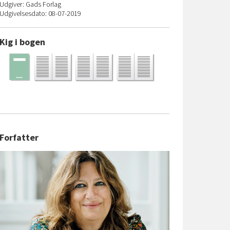
Udgiver: Gads Forlag
Udgivelsesdato: 08-07-2019
Kig i bogen
Forfatter