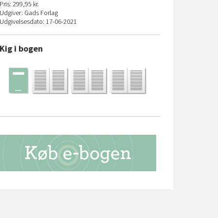
Pris: 299,95 kr.
Udgiver: Gads Forlag
Udgivelsesdato: 17-06-2021
Kig i bogen