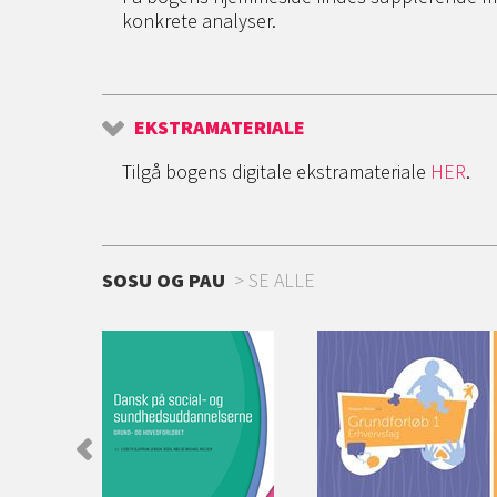
konkrete analyser.
EKSTRAMATERIALE
Tilgå bogens digitale ekstramateriale
HER
.
SOSU OG PAU
SE ALLE