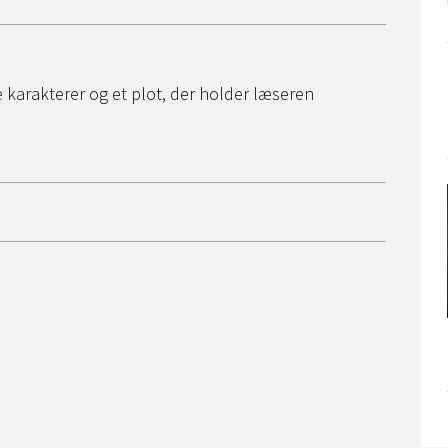
karakterer og et plot, der holder læseren