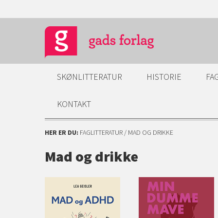
SKØNLITTERATUR
HISTORIE
FA
KONTAKT
HER ER DU:
FAGLITTERATUR
/ MAD OG DRIKKE
Mad og drikke