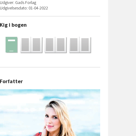
Udgiver: Gads Forlag
Udgivelsesdato: 01-04-2022
Kig i bogen
Forfatter