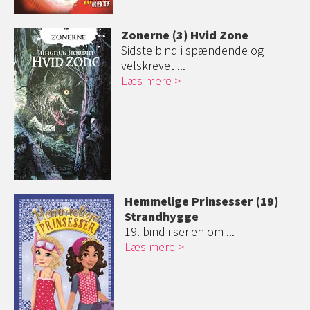
Zonerne (3) Hvid Zone
Sidste bind i spændende og
velskrevet ...
Læs mere
Hemmelige Prinsesser (19)
Strandhygge
19. bind i serien om ...
Læs mere