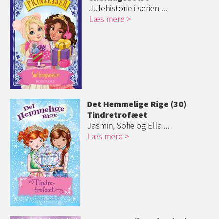
Julehistorie i serien ...
Læs mere
Det Hemmelige Rige (30)
Tindretrofæet
Jasmin, Sofie og Ella ...
Læs mere