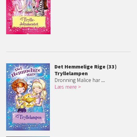
Det Hemmelige Rige (33)
Tryllelampen
Dronning Malice har ...
Læs mere