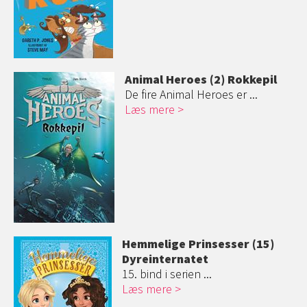
Animal Heroes (2) Rokkepil
De fire Animal Heroes er ...
Læs mere
Hemmelige Prinsesser (15)
Dyreinternatet
15. bind i serien ...
Læs mere