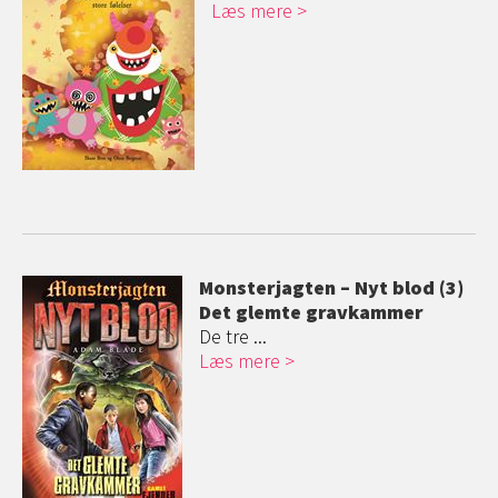
Læs mere
Monsterjagten – Nyt blod (3)
Det glemte gravkammer
De tre ...
Læs mere