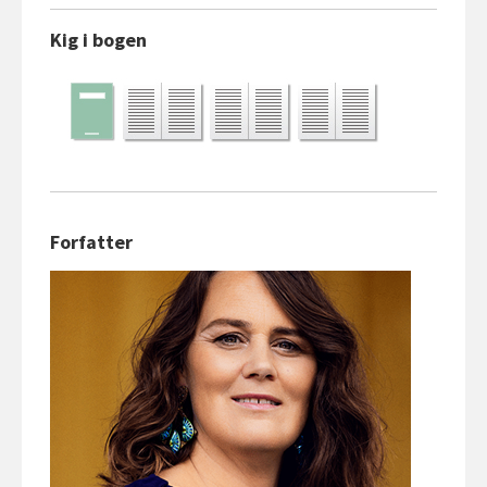
Kig i bogen
Forfatter