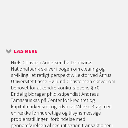
LÆS MERE
Niels Christian Andersen fra Danmarks
Nationalbank skriver i bogen om clearing og
afvikling i et retligt perspektiv. Lektor ved Århus
Universitet Lasse Højlund Christensen skriver om
behovet for at ændre konkurslovens § 70.
Endelig bidrager ph.d.-stipendiat Andreas
Tamasauskas på Center for kreditret og
kapitalmarkedsret og advokat Vibeke Krag med
en række formueretlige og tilsynsmæssige
problemstillinger i forbindelse med
gennemførelsen af securitisation transaktioner i