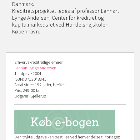
Danmark.
Kreditretsprojektet ledes af professor Lennart
Lynge Andersen, Center for kreditret og
kapitalmarkedsret ved Handelshøjskolen i
København.
Erhvervskreditretlige emner
Lennart Lynge Andersen
1. udgave 2004
ISBN: 8713048945
Antal sider: 192 sider, hæftet
Pris: 249,00 kr.
Udgiver: Gjellerup
Den trykte udgave kan bestilles ved henvendelse til forlaget: