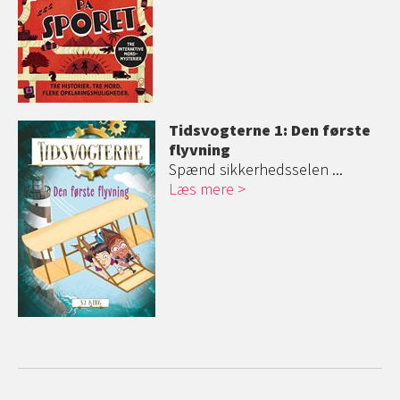
Tidsvogterne 1: Den første
flyvning
Spænd sikkerhedsselen ...
Læs mere