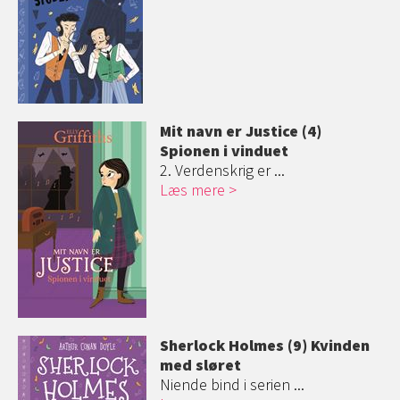
Mit navn er Justice (4)
Spionen i vinduet
2. Verdenskrig er ...
Læs mere
Sherlock Holmes (9) Kvinden
med sløret
Niende bind i serien ...