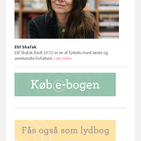
Elif Shafak
Elif Shafak (født 1971) er en af Tyrkiets mest læste og
anerkendte forfattere.
Læs mere