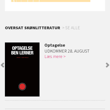
OVERSAT SKØNLITTERATUR
SE ALLE
Optagelse
UDKOMMER 28. AUGUST
Læs mere