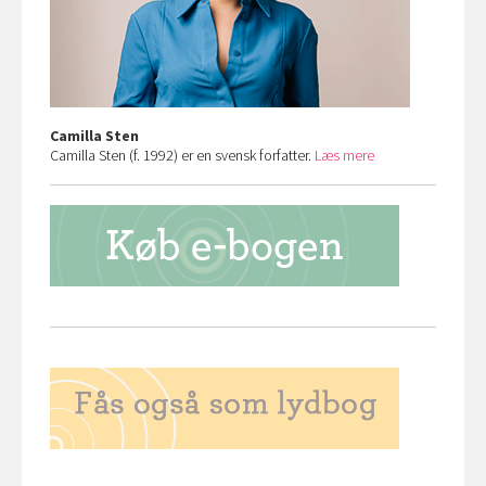
Camilla Sten
Camilla Sten (f. 1992) er en svensk forfatter.
Læs mere