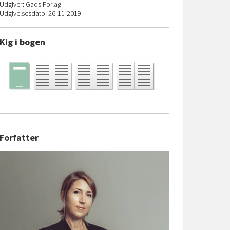
Udgiver: Gads Forlag
Udgivelsesdato: 26-11-2019
Kig i bogen
Forfatter