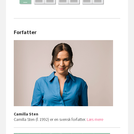
Forfatter
Camilla Sten
Camilla Sten (f. 1992) er en svensk forfatter.
Læs mere