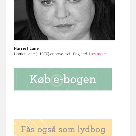
Harriet Lane
Harriet Lane (f. 1970) er opvokset i England.
Læs mere