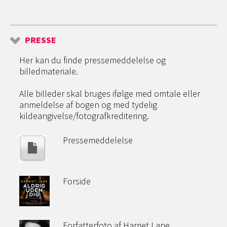
PRESSE
Her kan du finde pressemeddelelse og
billedmateriale.
Alle billeder skal bruges ifølge med omtale eller
anmeldelse af bogen og med tydelig
kildeangivelse/fotografkreditering.
Pressemeddelelse
Forside
Forfatterfoto af Harriet Lane