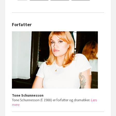
Forfatter
Tone Schunnesson
Tone Schunnesson (f. 1988) er forfatter og dramatiker.
Læs
mere