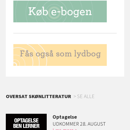
OVERSAT SKØNLITTERATUR
SE ALLE
Optagelse
UDKOMMER 28. AUGUST