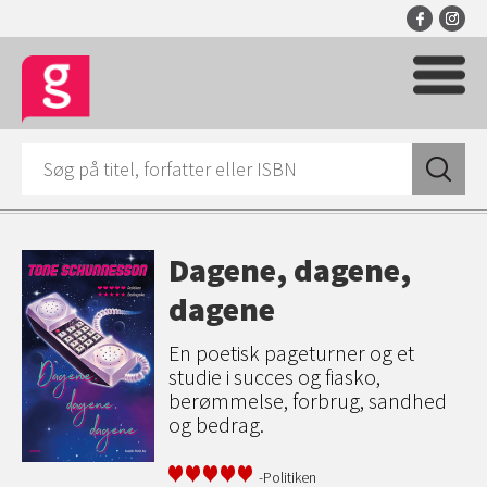
Dagene, dagene,
dagene
En poetisk pageturner og et
studie i succes og fiasko,
berømmelse, forbrug, sandhed
og bedrag.
-Politiken