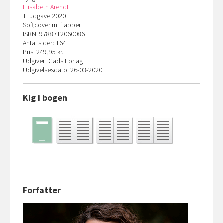
Elisabeth Arendt
1. udgave 2020
Softcover m. flapper
ISBN: 9788712060086
Antal sider: 164
Pris: 249,95 kr.
Udgiver: Gads Forlag
Udgivelsesdato: 26-03-2020
Kig i bogen
Forfatter