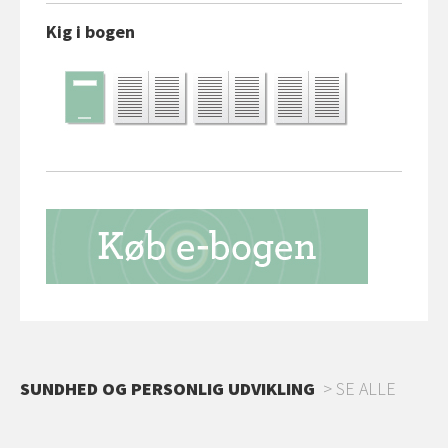
Kig i bogen
SUNDHED OG PERSONLIG UDVIKLING
SE ALLE