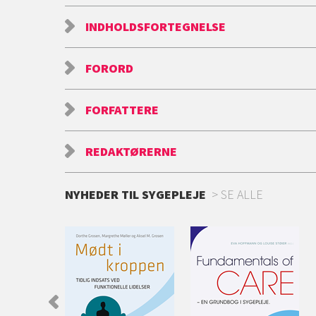
INDHOLDSFORTEGNELSE
FORORD
FORFATTERE
REDAKTØRERNE
NYHEDER TIL SYGEPLEJE
SE ALLE