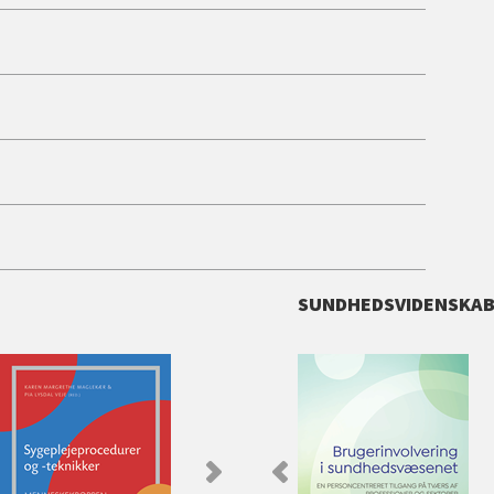
SUNDHEDSVIDENSKA