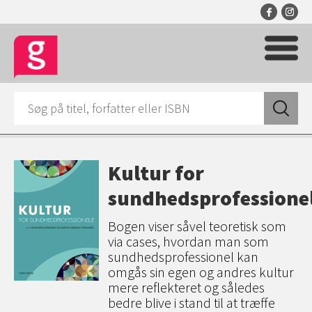
Kultur for
sundhedsprofessionel
Bogen viser såvel teoretisk som
via cases, hvordan man som
sundhedsprofessionel kan
omgås sin egen og andres kultur
mere reflekteret og således
bedre blive i stand til at træffe