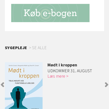
SYGEPLEJE
SE ALLE
Mødt i kroppen
UDKOMMER 31. AUGUST
Læs mere