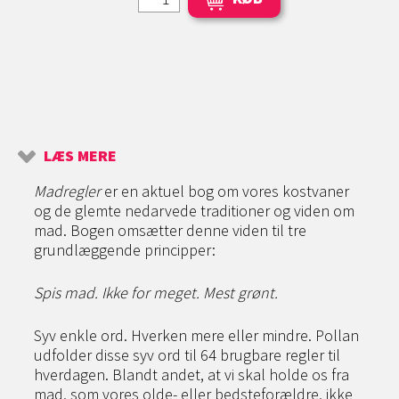
LÆS MERE
Madregler
er en aktuel bog om vores kostvaner
og de glemte nedarvede traditioner og viden om
mad. Bogen omsætter denne viden til tre
grundlæggende principper:
Spis mad. Ikke for meget. Mest grønt.
Syv enkle ord. Hverken mere eller mindre. Pollan
udfolder disse syv ord til 64 brugbare regler til
hverdagen. Blandt andet, at vi skal holde os fra
mad, som vores olde- eller bedsteforældre, ikke