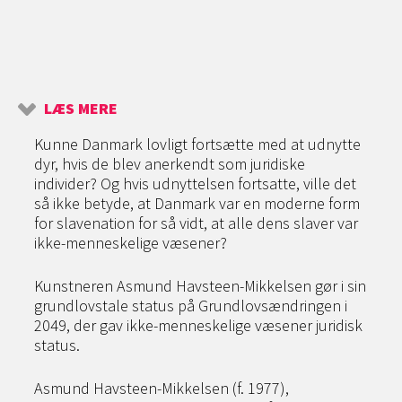
LÆS MERE
Kunne Danmark lovligt fortsætte med at udnytte
dyr, hvis de blev anerkendt som juridiske
individer? Og hvis udnyttelsen fortsatte, ville det
så ikke betyde, at Danmark var en moderne form
for slavenation for så vidt, at alle dens slaver var
ikke-menneskelige væsener?
Kunstneren Asmund Havsteen-Mikkelsen gør i sin
grundlovstale status på Grundlovsændringen i
2049, der gav ikke-menneskelige væsener juridisk
status.
Asmund Havsteen-Mikkelsen (f. 1977),