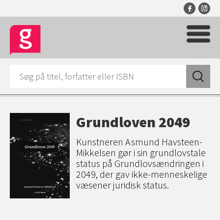
Grundloven 2049
Kunstneren Asmund Havsteen-
Mikkelsen gør i sin grundlovstale
status på Grundlovsændringen i
2049, der gav ikke-menneskelige
væsener juridisk status.