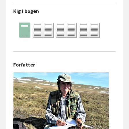
Kig i bogen
Forfatter