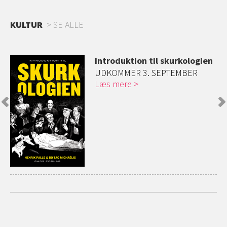
KULTUR
SE ALLE
Introduktion til skurkologien
ed
UDKOMMER 3. SEPTEMBER
Læs mere