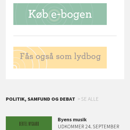
POLITIK, SAMFUND OG DEBAT
SE ALLE
Byens musik
ed
UDKOMMER 24. SEPTEMBER