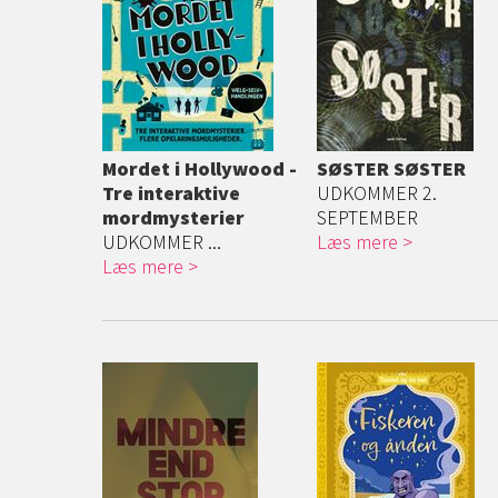
Mordet i Hollywood -
SØSTER SØSTER
Tre interaktive
UDKOMMER 2.
mordmysterier
SEPTEMBER
UDKOMMER ...
Læs mere
Læs mere