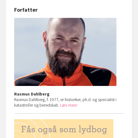
Forfatter
Rasmus Dahlberg
Rasmus Dahlberg, f. 1977, er historiker, ph.d. og specialist i
katastrofer og beredskab.
Læs mere