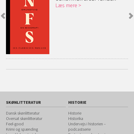
Læs mere
SKØNLITTERATUR
HISTORIE
Dansk skønlitteratur
Historie
Oversat skønlitteratur
Historika
Feel-good
Undervejs i historien –
Krimi og spænding
podcastserie