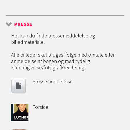
PRESSE
Her kan du finde pressemeddelelse og
billedmateriale.
Alle billeder skal bruges ifølge med omtale eller
anmeldelse af bogen og med tydelig
kildeangivelse/fotografkreditering.
Pressemeddelelse
Forside